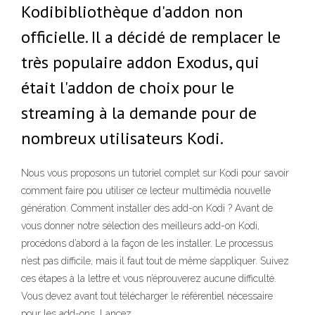
Kodibibliothèque d'addon non
officielle. Il a décidé de remplacer le
très populaire addon Exodus, qui
était l'addon de choix pour le
streaming à la demande pour de
nombreux utilisateurs Kodi.
Nous vous proposons un tutoriel complet sur Kodi pour savoir
comment faire pou utiliser ce lecteur multimédia nouvelle
génération. Comment installer des add-on Kodi ? Avant de
vous donner notre sélection des meilleurs add-on Kodi,
procédons d’abord à la façon de les installer. Le processus
n’est pas difficile, mais il faut tout de même s’appliquer. Suivez
ces étapes à la lettre et vous n’éprouverez aucune difficulté.
Vous devez avant tout télécharger le référentiel nécessaire
pour les add-ons. Lancez