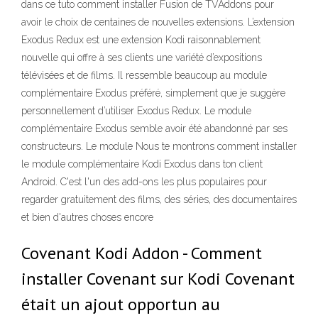
dans ce tuto comment installer Fusion de TVAddons pour
avoir le choix de centaines de nouvelles extensions. L’extension
Exodus Redux est une extension Kodi raisonnablement
nouvelle qui offre à ses clients une variété d’expositions
télévisées et de films. Il ressemble beaucoup au module
complémentaire Exodus préféré, simplement que je suggère
personnellement d’utiliser Exodus Redux. Le module
complémentaire Exodus semble avoir été abandonné par ses
constructeurs. Le module Nous te montrons comment installer
le module complémentaire Kodi Exodus dans ton client
Android. C'est l'un des add-ons les plus populaires pour
regarder gratuitement des films, des séries, des documentaires
et bien d'autres choses encore
Covenant Kodi Addon - Comment
installer Covenant sur Kodi Covenant
était un ajout opportun au