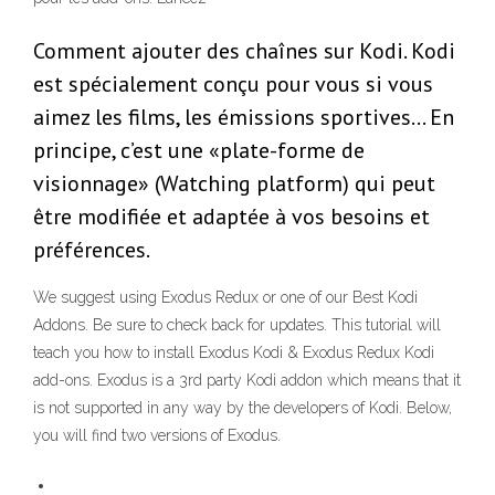
Comment ajouter des chaînes sur Kodi. Kodi
est spécialement conçu pour vous si vous
aimez les films, les émissions sportives… En
principe, c’est une «plate-forme de
visionnage» (Watching platform) qui peut
être modifiée et adaptée à vos besoins et
préférences.
We suggest using Exodus Redux or one of our Best Kodi
Addons. Be sure to check back for updates. This tutorial will
teach you how to install Exodus Kodi & Exodus Redux Kodi
add-ons. Exodus is a 3rd party Kodi addon which means that it
is not supported in any way by the developers of Kodi. Below,
you will find two versions of Exodus.