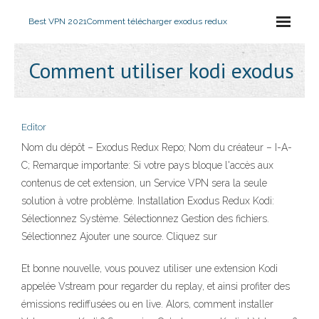
Best VPN 2021
Comment télécharger exodus redux
Comment utiliser kodi exodus
Editor
Nom du dépôt – Exodus Redux Repo; Nom du créateur – I-A-
C; Remarque importante: Si votre pays bloque l'accès aux
contenus de cet extension, un Service VPN sera la seule
solution à votre problème. Installation Exodus Redux Kodi:
Sélectionnez Système. Sélectionnez Gestion des fichiers.
Sélectionnez Ajouter une source. Cliquez sur
Et bonne nouvelle, vous pouvez utiliser une extension Kodi
appelée Vstream pour regarder du replay, et ainsi profiter des
émissions rediffusées ou en live. Alors, comment installer