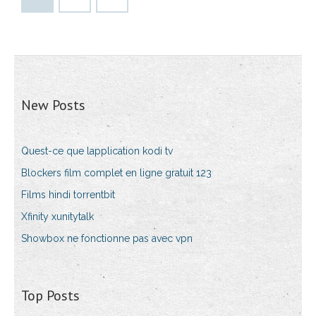
New Posts
Quest-ce que lapplication kodi tv
Blockers film complet en ligne gratuit 123
Films hindi torrentbit
Xfinity xunitytalk
Showbox ne fonctionne pas avec vpn
Top Posts