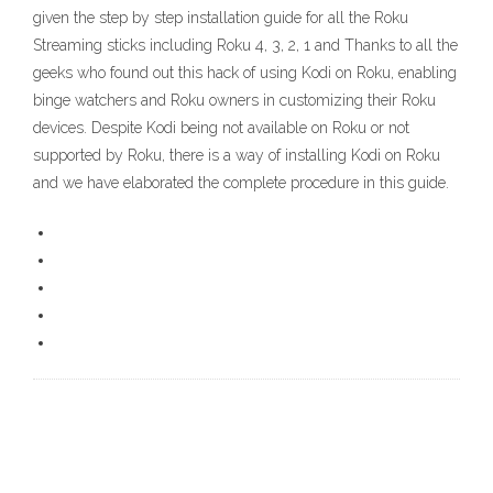
given the step by step installation guide for all the Roku
Streaming sticks including Roku 4, 3, 2, 1 and Thanks to all the
geeks who found out this hack of using Kodi on Roku, enabling
binge watchers and Roku owners in customizing their Roku
devices. Despite Kodi being not available on Roku or not
supported by Roku, there is a way of installing Kodi on Roku
and we have elaborated the complete procedure in this guide.