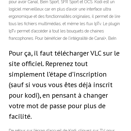
pour avoir Canal, Bein Sport, SFR Sport et OCS. Kodi est un
logiciel merveilleux car en plus d’avoir une interface ultra
ergonomique et des fonctionnalités originales, il permet de lire
tous les fichiers multimédias, et même les flux IpTv. Le plugin
IpTv permet d’accéder à tout les bouquets de chaines
francophones. Pour bénéficier de l’intégralité de Canal+, BeIn
Pour ça, il faut télécharger VLC sur le
site officiel. Reprenez tout
simplement l’étape d’inscription
(sauf si vous vous êtes déjà inscrit
pour kodi), en pensant à changer
votre mot de passe pour plus de
facilité.
De retour sur l’écran d’accueil de Kodi, cliquez sur TV pour